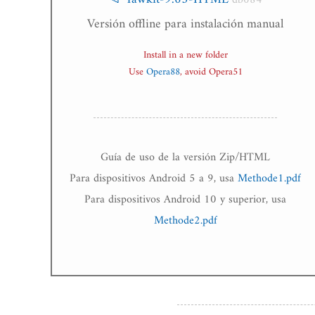
db084
Versión offline para instalación manual
Install in a new folder
Use
Opera88
, avoid Opera51
Guía de uso de la versión Zip/HTML
Para dispositivos Android 5 a 9, usa
Methode1.pdf
Para dispositivos Android 10 y superior, usa
Methode2.pdf