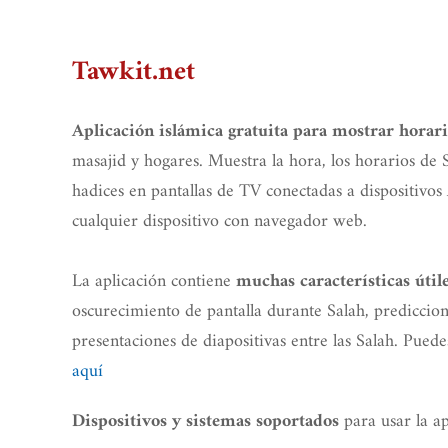
Tawkit.net
Aplicación islámica gratuita para mostrar horari
masajid y hogares. Muestra la hora, los horarios de S
hadices en pantallas de TV conectadas a dispositivo
cualquier dispositivo con navegador web.
La aplicación contiene
muchas características útil
oscurecimiento de pantalla durante Salah, prediccion
presentaciones de diapositivas entre las Salah. Puede
aquí
para usar la ap
Dispositivos y sistemas soportados