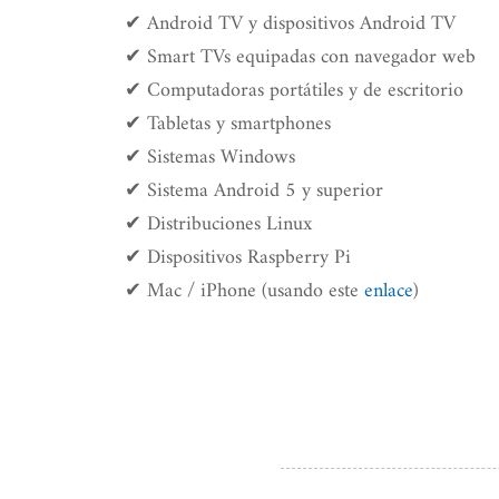
✔ Android TV y dispositivos Android TV
✔ Smart TVs equipadas con navegador web
✔ Computadoras portátiles y de escritorio
✔ Tabletas y smartphones
✔ Sistemas Windows
✔ Sistema Android 5 y superior
✔ Distribuciones Linux
✔ Dispositivos Raspberry Pi
✔ Mac / iPhone (usando este
enlace
)