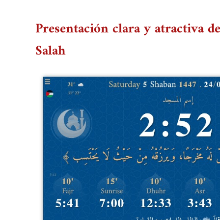
Presentación clara y atractiva de
Salah