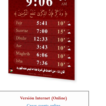
Versión Internet (Online)
Crear cuenta online