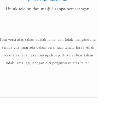
Untuk telefon dan masjid, tanpa pemasangan.
Kini versi atas talian adalah lama, dan tidak mengandungi
semua ciri yang ada dalam versi luar talian. Insya Allah
versi atas talian akan menjadi seperti versi luar talian
tidak lama lagi, dengan ciri pengurusan atas talian.