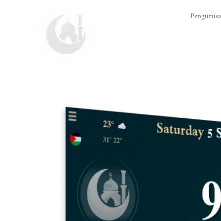
Pengurus