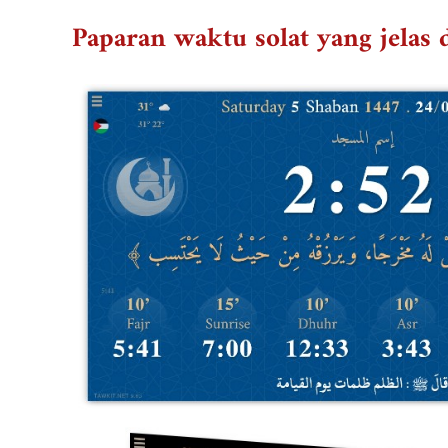
Paparan waktu solat yang jelas 