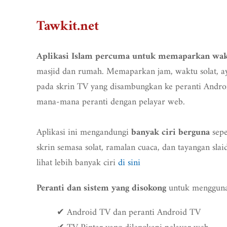
Tawkit.net
Aplikasi Islam percuma untuk memaparkan wakt
masjid dan rumah. Memaparkan jam, waktu solat, ay
pada skrin TV yang disambungkan ke peranti Androi
mana-mana peranti dengan pelayar web.
Aplikasi ini mengandungi
sepe
banyak ciri berguna
skrin semasa solat, ramalan cuaca, dan tayangan slai
lihat lebih banyak ciri
di sini
untuk menggunak
Peranti dan sistem yang disokong
✔ Android TV dan peranti Android TV