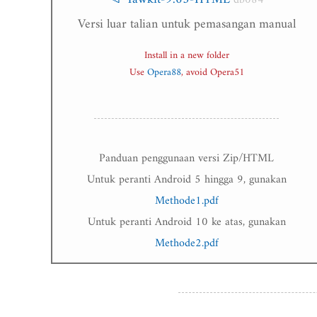
db084
Versi luar talian untuk pemasangan manual
Install in a new folder
Use
Opera88
, avoid Opera51
Panduan penggunaan versi Zip/HTML
Untuk peranti Android 5 hingga 9, gunakan
Methode1.pdf
Untuk peranti Android 10 ke atas, gunakan
Methode2.pdf